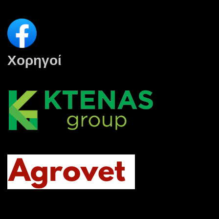
Χορηγοί