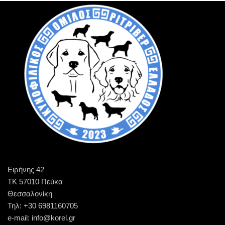
Ειρήνης 42
ΤΚ 57010 Πεύκα
Θεσσαλονίκη
Τηλ:
+30 6981160705
e-mail:
info@korel.gr