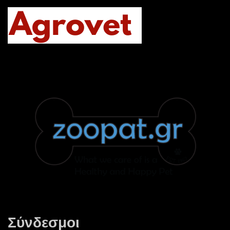
Σύνδεσμοι